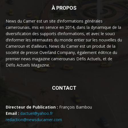
À PROPOS
News du Camer est un site d’informations générales
camerounais, mis en service en 2014, dans la dynamique de la
diversification des supports d’informations, et avec le souci
d’informer les internautes du monde entier sur les nouvelles du
Cameroun et d’ailleurs. News du Camer est un produit de la
société de presse Overland Company, également éditrice du
premier news magazine camerounais Défis Actuels, et de
Défis Actuels Magazine.
CONTACT
Directeur de Publication :
François Bambou
Email :
dactuel@yahoo.fr
redaction@newsducamer.com