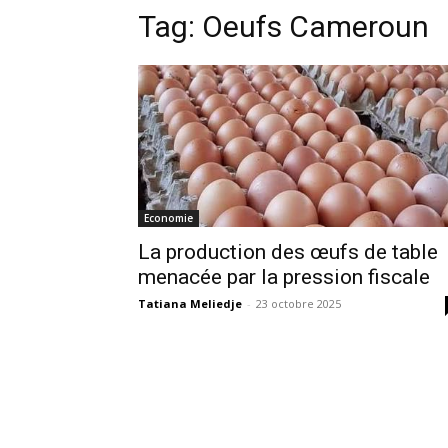
Tag:
Oeufs Cameroun
Economie
La production des œufs de table
menacée par la pression fiscale
Tatiana Meliedje
-
23 octobre 2025