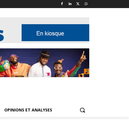
OPINIONS ET ANALYSES