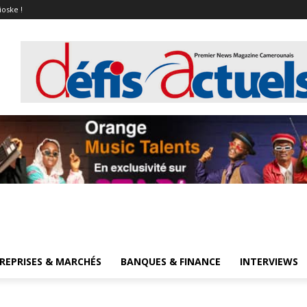
ioske !
REPRISES & MARCHÉS
BANQUES & FINANCE
INTERVIEWS