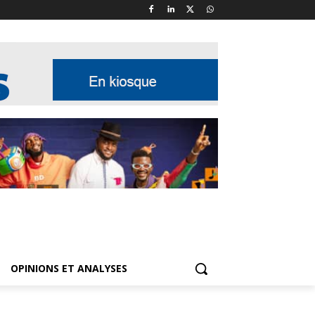
OPINIONS ET ANALYSES