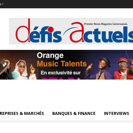
e !
REPRISES & MARCHÉS
BANQUES & FINANCE
INTERVIEWS