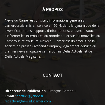
À PROPOS
News du Camer est un site d’informations générales
camerounais, mis en service en 2014, dans la dynamique de la
diversification des supports d’informations, et avec le souci
d’informer les internautes du monde entier sur les nouvelles du
Cameroun et d’ailleurs. News du Camer est un produit de la
société de presse Overland Company, également éditrice du
premier news magazine camerounais Défis Actuels, et de
Défis Actuels Magazine.
CONTACT
Directeur de Publication :
François Bambou
Email :
dactuel@yahoo.fr
redaction@newsducamer.com