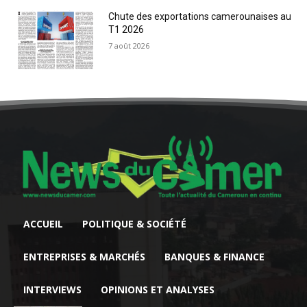
Chute des exportations camerounaises au
T1 2026
7 août 2026
ACCUEIL
POLITIQUE & SOCIÉTÉ
ENTREPRISES & MARCHÉS
BANQUES & FINANCE
INTERVIEWS
OPINIONS ET ANALYSES