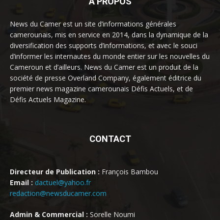
À PROPOS
News du Camer est un site d’informations générales
camerounais, mis en service en 2014, dans la dynamique de la
diversification des supports d’informations, et avec le souci
d’informer les internautes du monde entier sur les nouvelles du
Cameroun et d’ailleurs. News du Camer est un produit de la
société de presse Overland Company, également éditrice du
premier news magazine camerounais Défis Actuels, et de
Défis Actuels Magazine.
CONTACT
Directeur de Publication :
François Bambou
Email :
dactuel@yahoo.fr
redaction@newsducamer.com
Admin & Commercial :
Sorelle Noumi