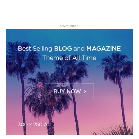
- Advertisment -