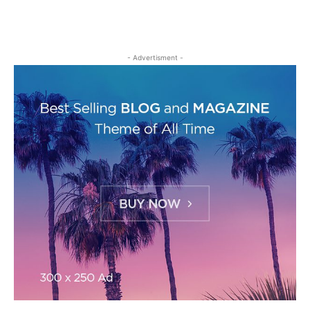
- Advertisment -