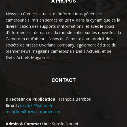
À PROPOS
News du Camer est un site d’informations générales
camerounais, mis en service en 2014, dans la dynamique de la
diversification des supports d’informations, et avec le souci
d’informer les internautes du monde entier sur les nouvelles du
Cameroun et d’ailleurs. News du Camer est un produit de la
société de presse Overland Company, également éditrice du
premier news magazine camerounais Défis Actuels, et de
Défis Actuels Magazine.
CONTACT
Directeur de Publication :
François Bambou
Email :
dactuel@yahoo.fr
redaction@newsducamer.com
Admin & Commercial :
Sorelle Noumi