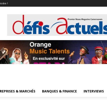
ioske !
REPRISES & MARCHÉS
BANQUES & FINANCE
INTERVIEWS