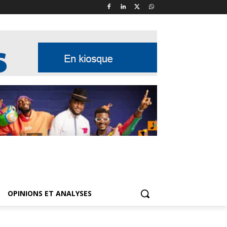
OPINIONS ET ANALYSES