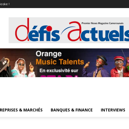
ioske !
REPRISES & MARCHÉS
BANQUES & FINANCE
INTERVIEWS