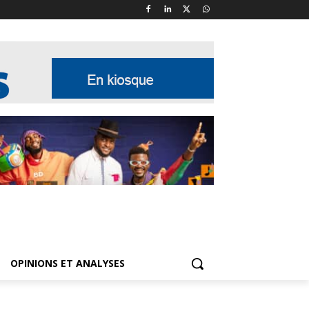
OPINIONS ET ANALYSES