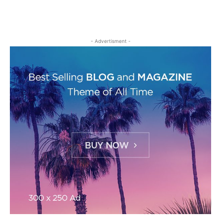
- Advertisment -