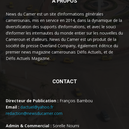
À PROPOS
News du Camer est un site d’informations générales
camerounais, mis en service en 2014, dans la dynamique de la
diversification des supports d’informations, et avec le souci
d’informer les internautes du monde entier sur les nouvelles du
Cameroun et d’ailleurs. News du Camer est un produit de la
société de presse Overland Company, également éditrice du
premier news magazine camerounais Défis Actuels, et de
Défis Actuels Magazine.
CONTACT
Directeur de Publication :
François Bambou
Email :
dactuel@yahoo.fr
redaction@newsducamer.com
Admin & Commercial :
Sorelle Noumi