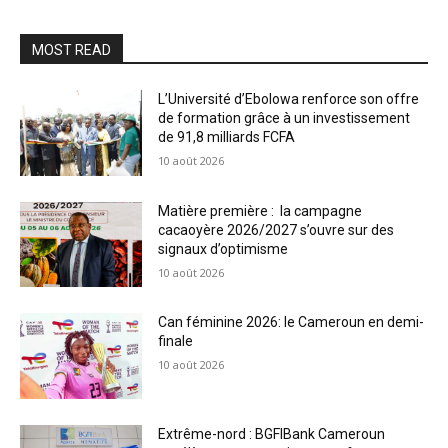
MOST READ
L’Université d’Ebolowa renforce son offre
de formation grâce à un investissement
de 91,8 milliards FCFA
10 août 2026
Matière première : la campagne
cacaoyère 2026/2027 s’ouvre sur des
signaux d’optimisme
10 août 2026
Can féminine 2026: le Cameroun en demi-
finale
10 août 2026
Extrême-nord : BGFIBank Cameroun