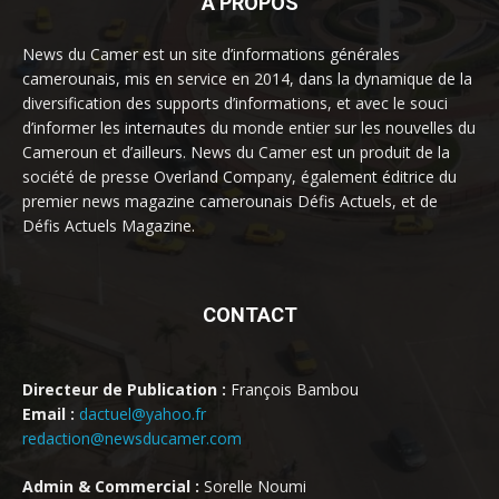
À PROPOS
News du Camer est un site d’informations générales
camerounais, mis en service en 2014, dans la dynamique de la
diversification des supports d’informations, et avec le souci
d’informer les internautes du monde entier sur les nouvelles du
Cameroun et d’ailleurs. News du Camer est un produit de la
société de presse Overland Company, également éditrice du
premier news magazine camerounais Défis Actuels, et de
Défis Actuels Magazine.
CONTACT
Directeur de Publication :
François Bambou
Email :
dactuel@yahoo.fr
redaction@newsducamer.com
Admin & Commercial :
Sorelle Noumi