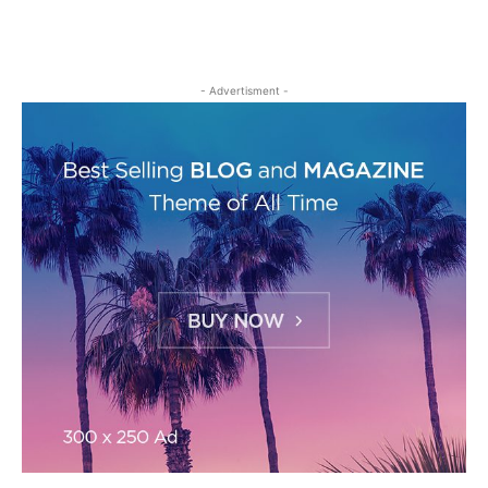
- Advertisment -