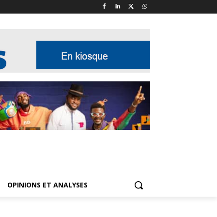
OPINIONS ET ANALYSES