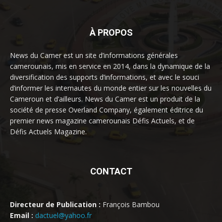
À PROPOS
News du Camer est un site d’informations générales
camerounais, mis en service en 2014, dans la dynamique de la
diversification des supports d’informations, et avec le souci
d’informer les internautes du monde entier sur les nouvelles du
Cameroun et d’ailleurs. News du Camer est un produit de la
société de presse Overland Company, également éditrice du
premier news magazine camerounais Défis Actuels, et de
Défis Actuels Magazine.
CONTACT
Directeur de Publication :
François Bambou
Email :
dactuel@yahoo.fr