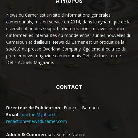
À PROPOS
News du Camer est un site d’informations générales
camerounais, mis en service en 2014, dans la dynamique de la
diversification des supports d’informations, et avec le souci
d’informer les internautes du monde entier sur les nouvelles du
Cameroun et d’ailleurs. News du Camer est un produit de la
société de presse Overland Company, également éditrice du
premier news magazine camerounais Défis Actuels, et de
Défis Actuels Magazine.
CONTACT
Directeur de Publication :
François Bambou
Email :
dactuel@yahoo.fr
redaction@newsducamer.com
Admin & Commercial :
Sorelle Noumi