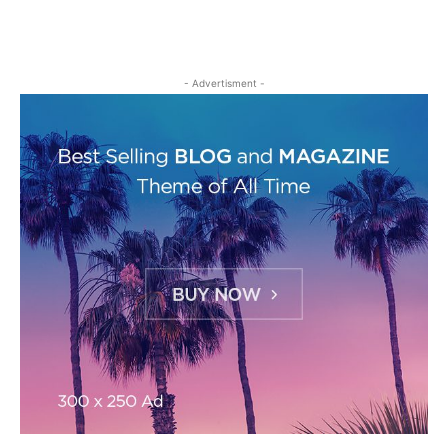
- Advertisment -