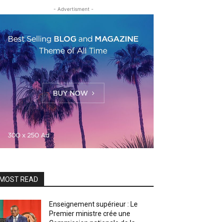
- Advertisment -
MOST READ
Enseignement supérieur : Le
Premier ministre crée une