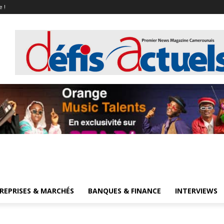
e !
REPRISES & MARCHÉS
BANQUES & FINANCE
INTERVIEWS