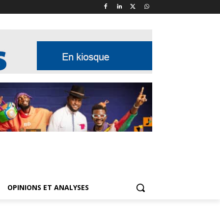
OPINIONS ET ANALYSES