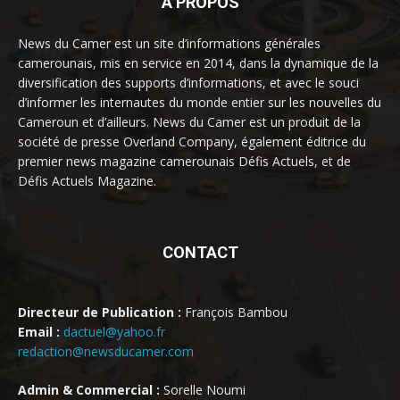
À PROPOS
News du Camer est un site d’informations générales
camerounais, mis en service en 2014, dans la dynamique de la
diversification des supports d’informations, et avec le souci
d’informer les internautes du monde entier sur les nouvelles du
Cameroun et d’ailleurs. News du Camer est un produit de la
société de presse Overland Company, également éditrice du
premier news magazine camerounais Défis Actuels, et de
Défis Actuels Magazine.
CONTACT
Directeur de Publication :
François Bambou
Email :
dactuel@yahoo.fr
redaction@newsducamer.com
Admin & Commercial :
Sorelle Noumi