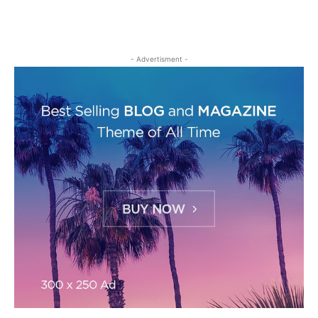
- Advertisment -