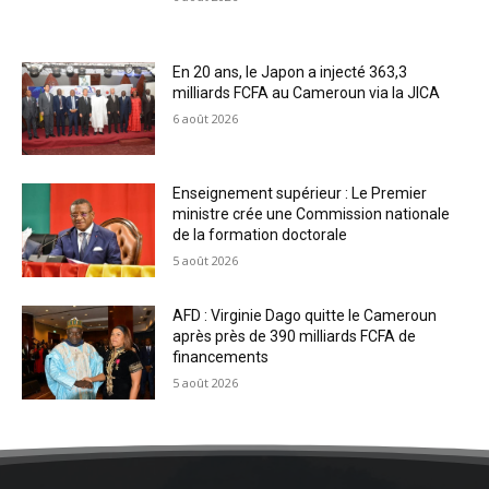
En 20 ans, le Japon a injecté 363,3
milliards FCFA au Cameroun via la JICA
6 août 2026
Enseignement supérieur : Le Premier
ministre crée une Commission nationale
de la formation doctorale
5 août 2026
AFD : Virginie Dago quitte le Cameroun
après près de 390 milliards FCFA de
financements
5 août 2026