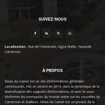
SUIVEZ-NOUS
Localisation :
Rue de l'Université, Ngoa Ekelle, Yaoundé,
Cameroun
À PROPOS
News du Camer est un site d’informations générales
camerounais, mis en service en 2014, dans la dynamique de la
diversification des supports d’informations, et avec le souci
d’informer les internautes du monde entier sur les nouvelles du
Cameroun et d’ailleurs. News du Camer est un produit de la