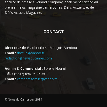
société de presse Overland Company, également éditrice du
premier news magazine camerounais Défis Actuels, et de
Défis Actuels Magazine.
CONTACT
Directeur de Publication :
François Bambou
Email :
dactuel@yahoo.fr
redaction@newsducamer.com
Admin & Commercial :
Sorelle Noumi
Tél. :
(+237) 696 96 95 35
Email :
kamdemsorelle@yahoo.fr
© News du Cameroun 2014