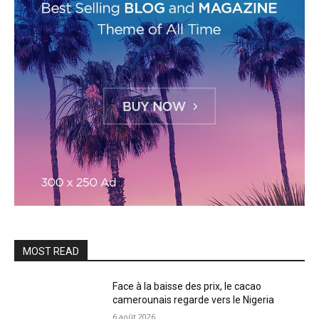
MOST READ
Face à la baisse des prix, le cacao
camerounais regarde vers le Nigeria
6 août 2026