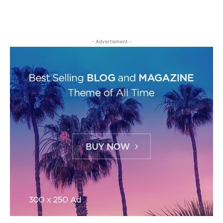
- Advertisment -