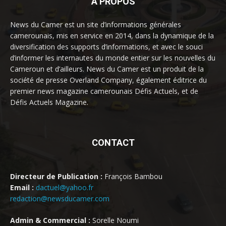
À PROPOS
News du Camer est un site d’informations générales
camerounais, mis en service en 2014, dans la dynamique de la
diversification des supports d’informations, et avec le souci
d’informer les internautes du monde entier sur les nouvelles du
Cameroun et d’ailleurs. News du Camer est un produit de la
société de presse Overland Company, également éditrice du
premier news magazine camerounais Défis Actuels, et de
Défis Actuels Magazine.
CONTACT
Directeur de Publication :
François Bambou
Email :
dactuel@yahoo.fr
redaction@newsducamer.com
Admin & Commercial :
Sorelle Noumi