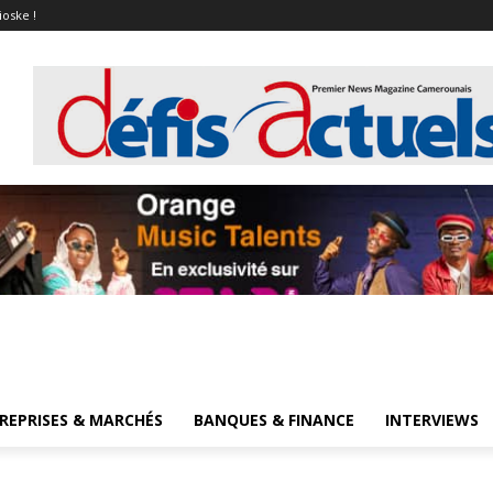
ioske !
REPRISES & MARCHÉS
BANQUES & FINANCE
INTERVIEWS