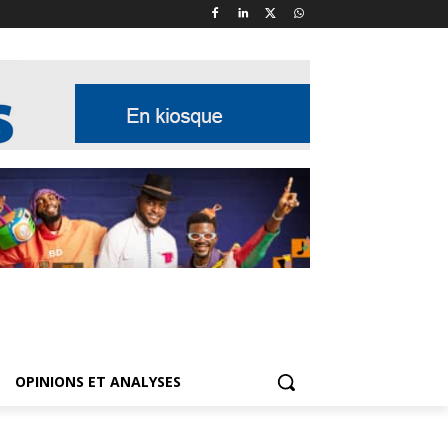
OPINIONS ET ANALYSES