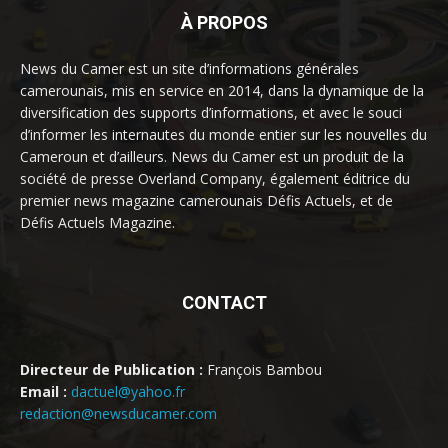
À PROPOS
News du Camer est un site d’informations générales
camerounais, mis en service en 2014, dans la dynamique de la
diversification des supports d’informations, et avec le souci
d’informer les internautes du monde entier sur les nouvelles du
Cameroun et d’ailleurs. News du Camer est un produit de la
société de presse Overland Company, également éditrice du
premier news magazine camerounais Défis Actuels, et de
Défis Actuels Magazine.
CONTACT
Directeur de Publication :
François Bambou
Email :
dactuel@yahoo.fr
redaction@newsducamer.com