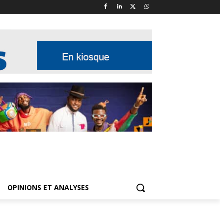
OPINIONS ET ANALYSES