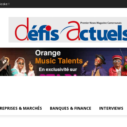
ioske !
REPRISES & MARCHÉS
BANQUES & FINANCE
INTERVIEWS