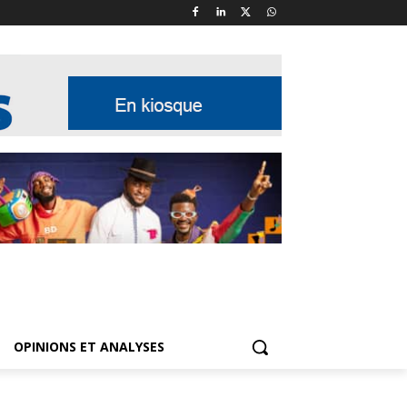
OPINIONS ET ANALYSES