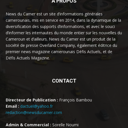
À PROPOS
News du Camer est un site d’informations générales
camerounais, mis en service en 2014, dans la dynamique de la
diversification des supports d’informations, et avec le souci
d’informer les internautes du monde entier sur les nouvelles du
Cameroun et d’ailleurs. News du Camer est un produit de la
société de presse Overland Company, également éditrice du
premier news magazine camerounais Défis Actuels, et de
Défis Actuels Magazine.
CONTACT
Directeur de Publication :
François Bambou
Email :
dactuel@yahoo.fr
redaction@newsducamer.com
Admin & Commercial :
Sorelle Noumi