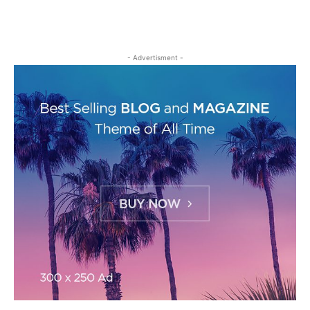
- Advertisment -