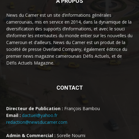
À PROPOS
News du Camer est un site d’informations générales
camerounais, mis en service en 2014, dans la dynamique de la
diversification des supports d’informations, et avec le souci
d’informer les internautes du monde entier sur les nouvelles du
Cameroun et d’ailleurs. News du Camer est un produit de la
société de presse Overland Company, également éditrice du
premier news magazine camerounais Défis Actuels, et de
Défis Actuels Magazine.
CONTACT
Directeur de Publication :
François Bambou
Email :
dactuel@yahoo.fr
redaction@newsducamer.com
Admin & Commercial :
Sorelle Noumi