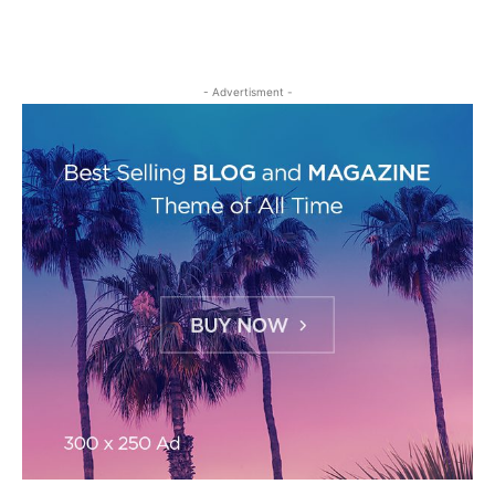
- Advertisment -