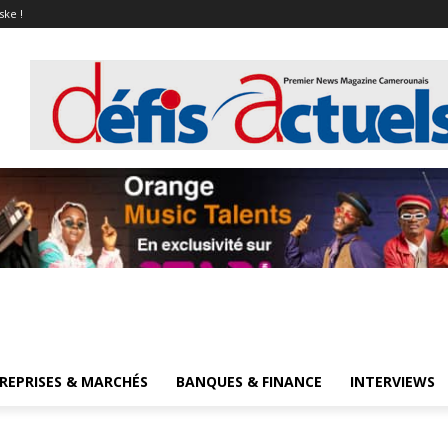
ske !
REPRISES & MARCHÉS
BANQUES & FINANCE
INTERVIEWS