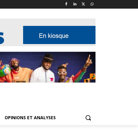
OPINIONS ET ANALYSES