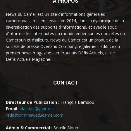
À PROPOS
News du Camer est un site d’informations générales
camerounais, mis en service en 2014, dans la dynamique de la
diversification des supports d’informations, et avec le souci
d’informer les internautes du monde entier sur les nouvelles du
Cameroun et d’ailleurs. News du Camer est un produit de la
société de presse Overland Company, également éditrice du
premier news magazine camerounais Défis Actuels, et de
Défis Actuels Magazine.
CONTACT
Directeur de Publication :
François Bambou
Email :
dactuel@yahoo.fr
redaction@newsducamer.com
Admin & Commercial :
Sorelle Noumi