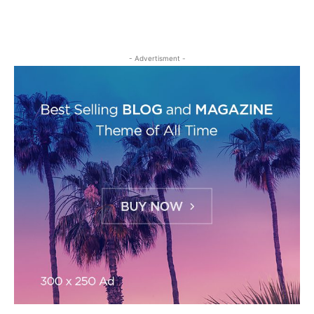
- Advertisment -