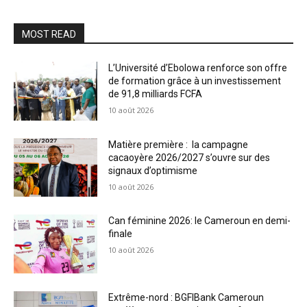
MOST READ
L’Université d’Ebolowa renforce son offre
de formation grâce à un investissement
de 91,8 milliards FCFA
10 août 2026
Matière première : la campagne
cacaoyère 2026/2027 s’ouvre sur des
signaux d’optimisme
10 août 2026
Can féminine 2026: le Cameroun en demi-
finale
10 août 2026
Extrême-nord : BGFIBank Cameroun