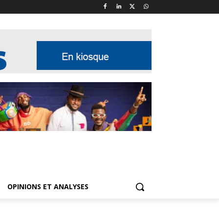
OPINIONS ET ANALYSES