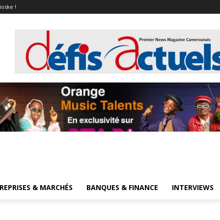
ioske !
REPRISES & MARCHÉS
BANQUES & FINANCE
INTERVIEWS