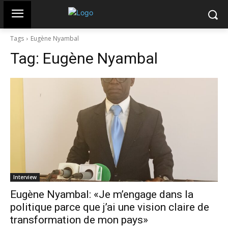
Tags
Eugène Nyambal
Tag:
Eugène Nyambal
Interview
Eugène Nyambal: «Je m’engage dans la
politique parce que j’ai une vision claire de
transformation de mon pays»