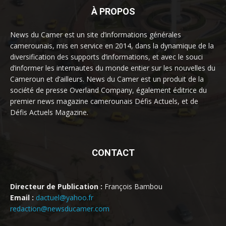
À PROPOS
News du Camer est un site d’informations générales
camerounais, mis en service en 2014, dans la dynamique de la
diversification des supports d’informations, et avec le souci
d’informer les internautes du monde entier sur les nouvelles du
Cameroun et d’ailleurs. News du Camer est un produit de la
société de presse Overland Company, également éditrice du
premier news magazine camerounais Défis Actuels, et de
Défis Actuels Magazine.
CONTACT
Directeur de Publication :
François Bambou
Email :
dactuel@yahoo.fr
redaction@newsducamer.com