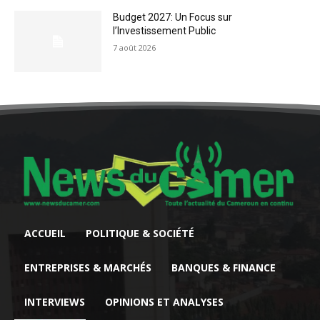
Budget 2027: Un Focus sur
l’Investissement Public
7 août 2026
ACCUEIL
POLITIQUE & SOCIÉTÉ
ENTREPRISES & MARCHÉS
BANQUES & FINANCE
INTERVIEWS
OPINIONS ET ANALYSES