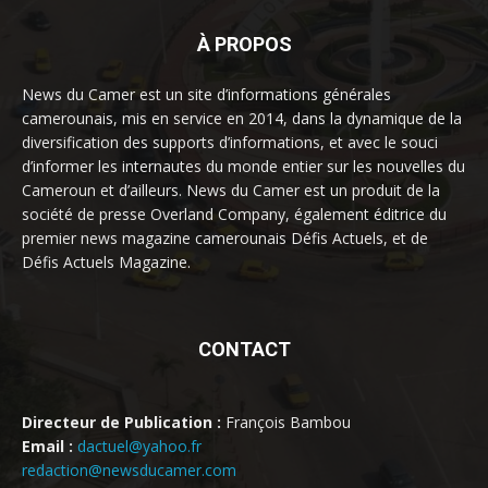
À PROPOS
News du Camer est un site d’informations générales
camerounais, mis en service en 2014, dans la dynamique de la
diversification des supports d’informations, et avec le souci
d’informer les internautes du monde entier sur les nouvelles du
Cameroun et d’ailleurs. News du Camer est un produit de la
société de presse Overland Company, également éditrice du
premier news magazine camerounais Défis Actuels, et de
Défis Actuels Magazine.
CONTACT
Directeur de Publication :
François Bambou
Email :
dactuel@yahoo.fr
redaction@newsducamer.com