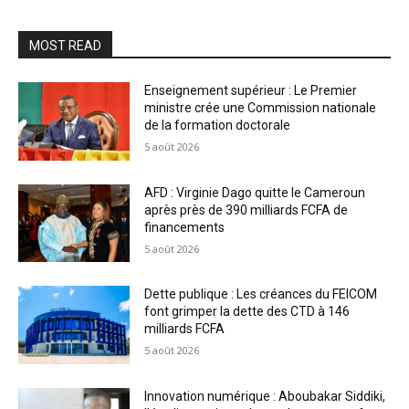
MOST READ
Enseignement supérieur : Le Premier
ministre crée une Commission nationale
de la formation doctorale
5 août 2026
AFD : Virginie Dago quitte le Cameroun
après près de 390 milliards FCFA de
financements
5 août 2026
Dette publique : Les créances du FEICOM
font grimper la dette des CTD à 146
milliards FCFA
5 août 2026
Innovation numérique : Aboubakar Siddiki,