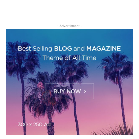
- Advertisment -