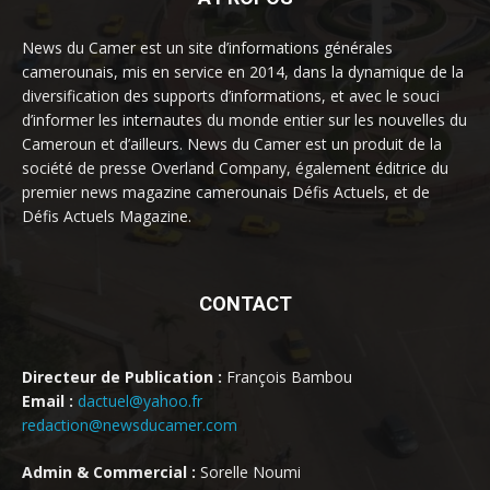
News du Camer est un site d’informations générales
camerounais, mis en service en 2014, dans la dynamique de la
diversification des supports d’informations, et avec le souci
d’informer les internautes du monde entier sur les nouvelles du
Cameroun et d’ailleurs. News du Camer est un produit de la
société de presse Overland Company, également éditrice du
premier news magazine camerounais Défis Actuels, et de
Défis Actuels Magazine.
CONTACT
Directeur de Publication :
François Bambou
Email :
dactuel@yahoo.fr
redaction@newsducamer.com
Admin & Commercial :
Sorelle Noumi