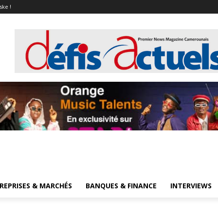
ske !
REPRISES & MARCHÉS
BANQUES & FINANCE
INTERVIEWS