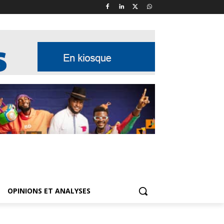
OPINIONS ET ANALYSES