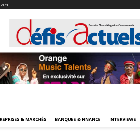
ioske !
REPRISES & MARCHÉS
BANQUES & FINANCE
INTERVIEWS