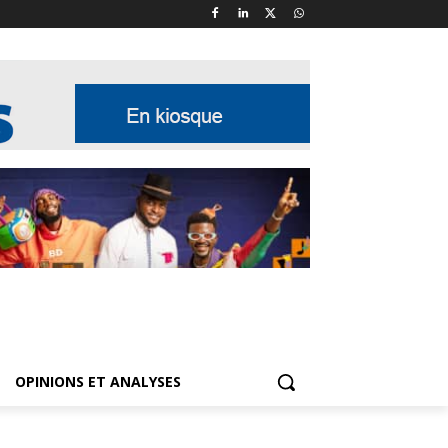
OPINIONS ET ANALYSES