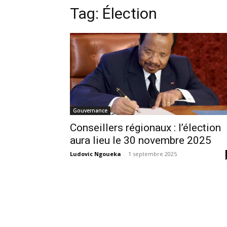
Tag:
Élection
Gouvernance
Conseillers régionaux : l’élection
aura lieu le 30 novembre 2025
Ludovic Ngoueka
-
1 septembre 2025