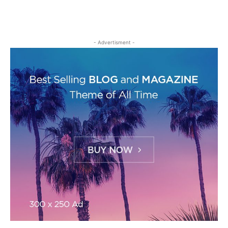
- Advertisment -