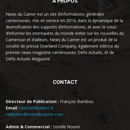
À PROPOS
News du Camer est un site d’informations générales
camerounais, mis en service en 2014, dans la dynamique de la
diversification des supports d’informations, et avec le souci
d’informer les internautes du monde entier sur les nouvelles du
Cameroun et d’ailleurs. News du Camer est un produit de la
société de presse Overland Company, également éditrice du
premier news magazine camerounais Défis Actuels, et de
Défis Actuels Magazine.
CONTACT
Directeur de Publication :
François Bambou
Email :
dactuel@yahoo.fr
redaction@newsducamer.com
Admin & Commercial :
Sorelle Noumi