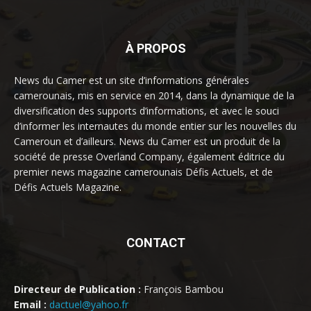
À PROPOS
News du Camer est un site d’informations générales
camerounais, mis en service en 2014, dans la dynamique de la
diversification des supports d’informations, et avec le souci
d’informer les internautes du monde entier sur les nouvelles du
Cameroun et d’ailleurs. News du Camer est un produit de la
société de presse Overland Company, également éditrice du
premier news magazine camerounais Défis Actuels, et de
Défis Actuels Magazine.
CONTACT
Directeur de Publication :
François Bambou
Email :
dactuel@yahoo.fr