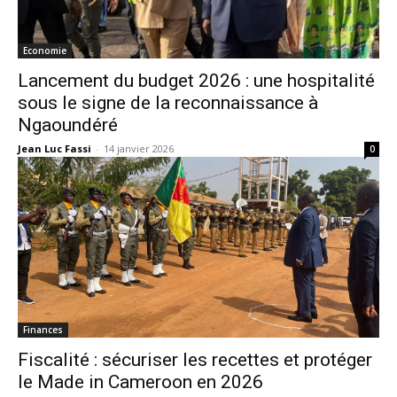
Economie
Lancement du budget 2026 : une hospitalité
sous le signe de la reconnaissance à
Ngaoundéré
Jean Luc Fassi
-
14 janvier 2026
0
Finances
Fiscalité : sécuriser les recettes et protéger
le Made in Cameroon en 2026