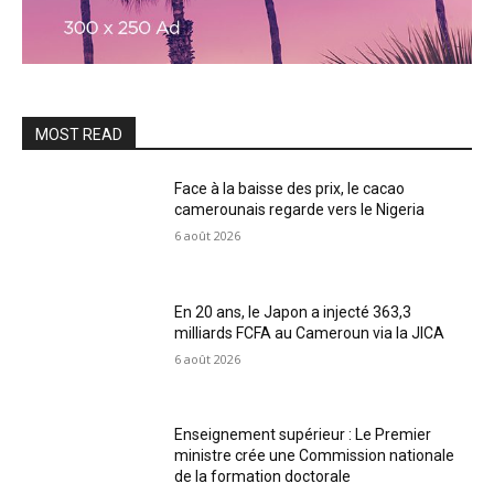
MOST READ
Face à la baisse des prix, le cacao
camerounais regarde vers le Nigeria
6 août 2026
En 20 ans, le Japon a injecté 363,3
milliards FCFA au Cameroun via la JICA
6 août 2026
Enseignement supérieur : Le Premier
ministre crée une Commission nationale
de la formation doctorale