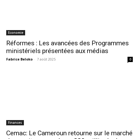
Economie
Réformes : Les avancées des Programmes
ministériels présentées aux médias
Fabrice Beloko
-
7 août 2025
0
Finances
Cemac: Le Cameroun retourne sur le marché