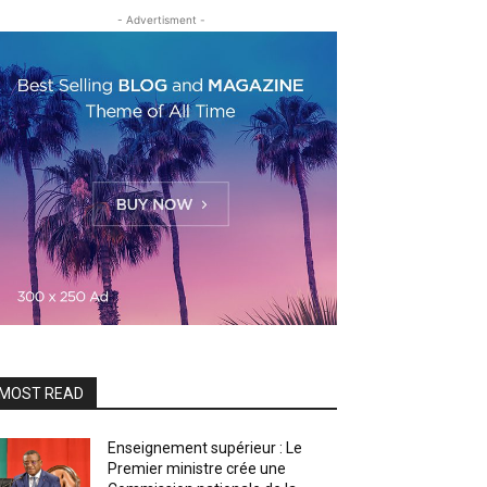
- Advertisment -
MOST READ
Enseignement supérieur : Le
Premier ministre crée une