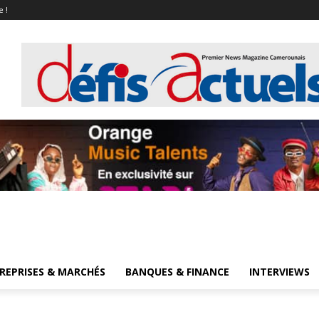
e !
REPRISES & MARCHÉS
BANQUES & FINANCE
INTERVIEWS