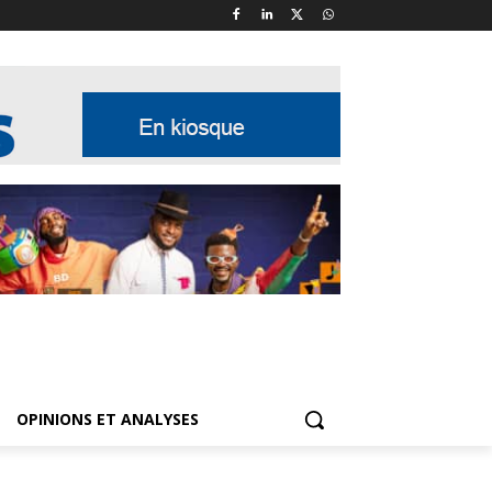
OPINIONS ET ANALYSES