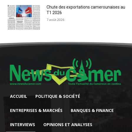
Chute des exportations camerounaises au
T1 2026
7 août 2026
ACCUEIL
POLITIQUE & SOCIÉTÉ
ENTREPRISES & MARCHÉS
BANQUES & FINANCE
INTERVIEWS
OPINIONS ET ANALYSES