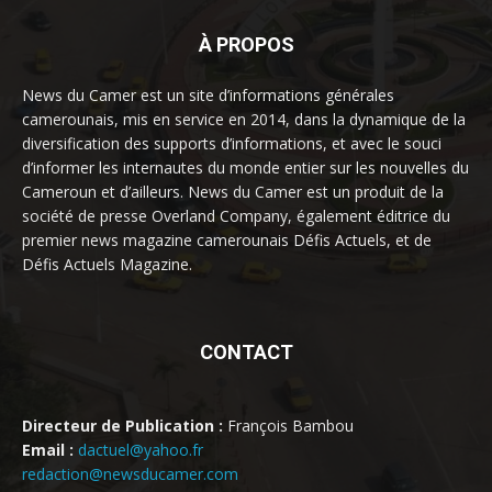
À PROPOS
News du Camer est un site d’informations générales
camerounais, mis en service en 2014, dans la dynamique de la
diversification des supports d’informations, et avec le souci
d’informer les internautes du monde entier sur les nouvelles du
Cameroun et d’ailleurs. News du Camer est un produit de la
société de presse Overland Company, également éditrice du
premier news magazine camerounais Défis Actuels, et de
Défis Actuels Magazine.
CONTACT
Directeur de Publication :
François Bambou
Email :
dactuel@yahoo.fr
redaction@newsducamer.com