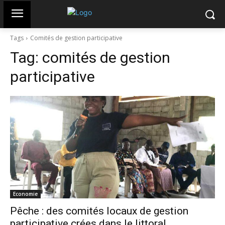
Tags
Comités de gestion participative
Tag:
comités de gestion
participative
Economie
Pêche : des comités locaux de gestion
participative crées dans le littoral