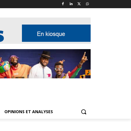
OPINIONS ET ANALYSES