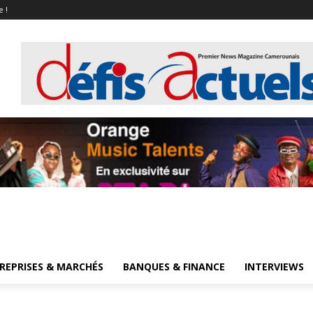
e !
REPRISES & MARCHÉS
BANQUES & FINANCE
INTERVIEWS