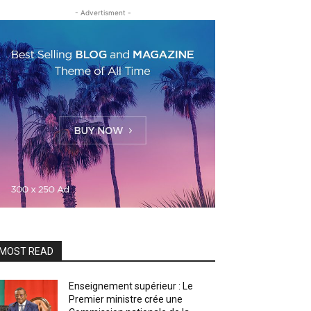
- Advertisment -
MOST READ
Enseignement supérieur : Le
Premier ministre crée une