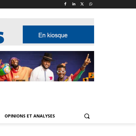
OPINIONS ET ANALYSES