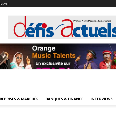
ioske !
REPRISES & MARCHÉS
BANQUES & FINANCE
INTERVIEWS