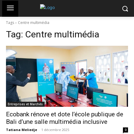
Tags
Centre multimédia
Tag:
Centre multimédia
Entreprises et Marchés
Ecobank rénove et dote l’école publique de
Bali d’une salle multimédia inclusive
Tatiana Meliedje
-
1 décembre 2025
0