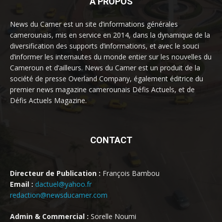
À PROPOS
News du Camer est un site d’informations générales
camerounais, mis en service en 2014, dans la dynamique de la
diversification des supports d’informations, et avec le souci
d’informer les internautes du monde entier sur les nouvelles du
Cameroun et d’ailleurs. News du Camer est un produit de la
société de presse Overland Company, également éditrice du
premier news magazine camerounais Défis Actuels, et de
Défis Actuels Magazine.
CONTACT
Directeur de Publication :
François Bambou
Email :
dactuel@yahoo.fr
redaction@newsducamer.com
Admin & Commercial :
Sorelle Noumi