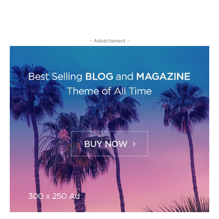
- Advertisment -