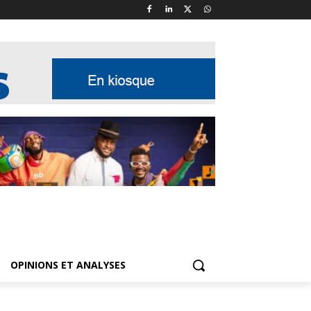
OPINIONS ET ANALYSES