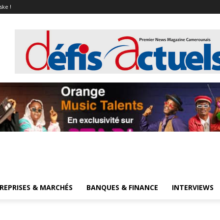
ske !
REPRISES & MARCHÉS
BANQUES & FINANCE
INTERVIEWS