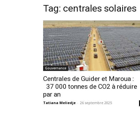
Tag:
centrales solaires
Gouvernance
Centrales de Guider et Maroua :
37 000 tonnes de CO2 à réduire
par an
Tatiana Meliedje
-
26 septembre 2025