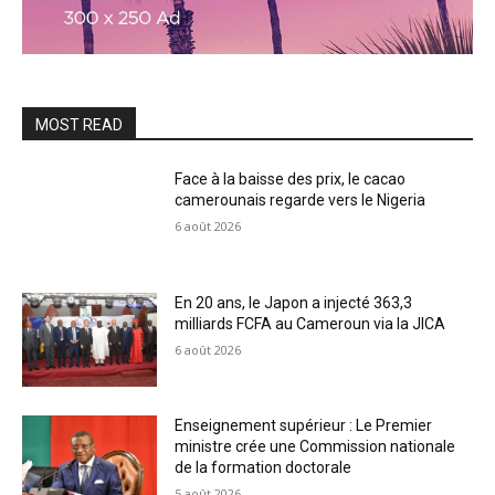
MOST READ
Face à la baisse des prix, le cacao
camerounais regarde vers le Nigeria
6 août 2026
En 20 ans, le Japon a injecté 363,3
milliards FCFA au Cameroun via la JICA
6 août 2026
Enseignement supérieur : Le Premier
ministre crée une Commission nationale
de la formation doctorale
5 août 2026