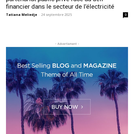
financier dans le secteur de l’électricité
Tatiana Meliedje
-
24 septembre 2025
0
- Advertisment -