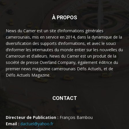
À PROPOS
News du Camer est un site d’informations générales
camerounais, mis en service en 2014, dans la dynamique de la
diversification des supports d’informations, et avec le souci
d’informer les internautes du monde entier sur les nouvelles du
Cameroun et d’ailleurs. News du Camer est un produit de la
société de presse Overland Company, également éditrice du
premier news magazine camerounais Défis Actuels, et de
Défis Actuels Magazine.
CONTACT
Directeur de Publication :
François Bambou
Email :
dactuel@yahoo.fr