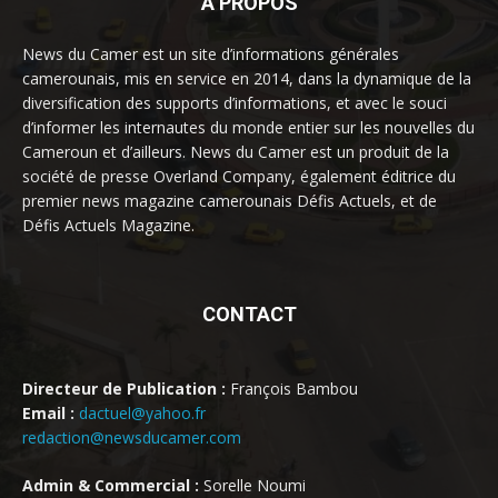
À PROPOS
News du Camer est un site d’informations générales
camerounais, mis en service en 2014, dans la dynamique de la
diversification des supports d’informations, et avec le souci
d’informer les internautes du monde entier sur les nouvelles du
Cameroun et d’ailleurs. News du Camer est un produit de la
société de presse Overland Company, également éditrice du
premier news magazine camerounais Défis Actuels, et de
Défis Actuels Magazine.
CONTACT
Directeur de Publication :
François Bambou
Email :
dactuel@yahoo.fr
redaction@newsducamer.com
Admin & Commercial :
Sorelle Noumi