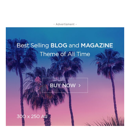
- Advertisment -