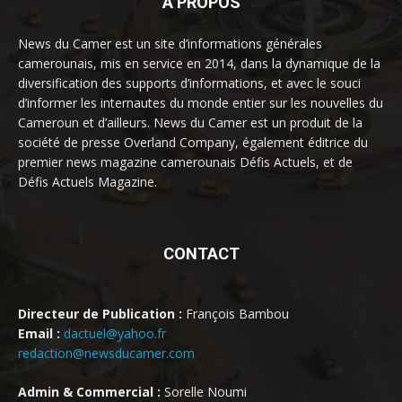
À PROPOS
News du Camer est un site d’informations générales
camerounais, mis en service en 2014, dans la dynamique de la
diversification des supports d’informations, et avec le souci
d’informer les internautes du monde entier sur les nouvelles du
Cameroun et d’ailleurs. News du Camer est un produit de la
société de presse Overland Company, également éditrice du
premier news magazine camerounais Défis Actuels, et de
Défis Actuels Magazine.
CONTACT
Directeur de Publication :
François Bambou
Email :
dactuel@yahoo.fr
redaction@newsducamer.com
Admin & Commercial :
Sorelle Noumi