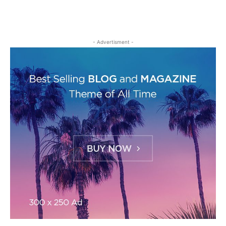
- Advertisment -