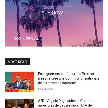
MOST READ
Enseignement supérieur : Le Premier
ministre crée une Commission nationale
de la formation doctorale
5 août 2026
AFD : Virginie Dago quitte le Cameroun
après près de 390 milliards FCFA de