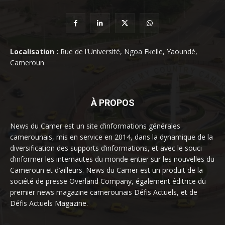
Localisation :
Rue de l'Université, Ngoa Ekelle, Yaoundé,
Cameroun
À PROPOS
News du Camer est un site d’informations générales
camerounais, mis en service en 2014, dans la dynamique de la
diversification des supports d’informations, et avec le souci
d’informer les internautes du monde entier sur les nouvelles du
Cameroun et d’ailleurs. News du Camer est un produit de la
société de presse Overland Company, également éditrice du
premier news magazine camerounais Défis Actuels, et de
Défis Actuels Magazine.