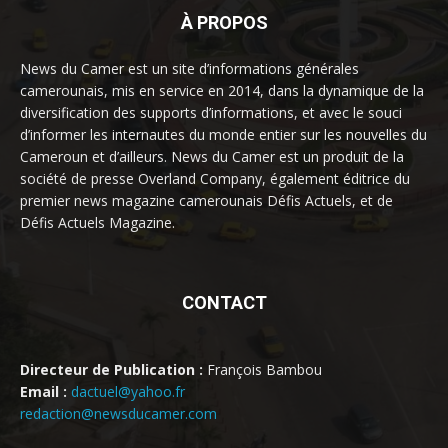
À PROPOS
News du Camer est un site d’informations générales
camerounais, mis en service en 2014, dans la dynamique de la
diversification des supports d’informations, et avec le souci
d’informer les internautes du monde entier sur les nouvelles du
Cameroun et d’ailleurs. News du Camer est un produit de la
société de presse Overland Company, également éditrice du
premier news magazine camerounais Défis Actuels, et de
Défis Actuels Magazine.
CONTACT
Directeur de Publication :
François Bambou
Email :
dactuel@yahoo.fr
redaction@newsducamer.com