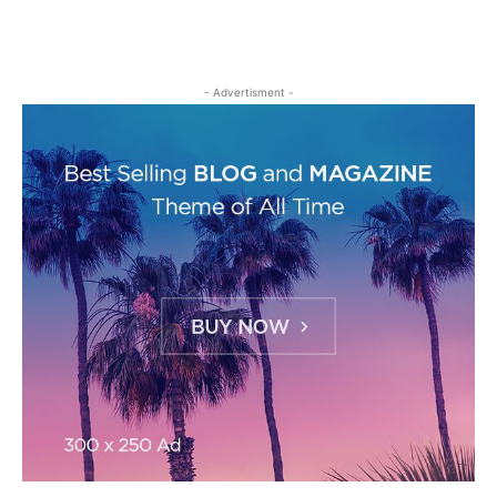
- Advertisment -