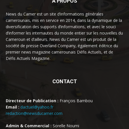
À PROPOS
News du Camer est un site d’informations générales
camerounais, mis en service en 2014, dans la dynamique de la
diversification des supports d’informations, et avec le souci
d’informer les internautes du monde entier sur les nouvelles du
Cameroun et d’ailleurs. News du Camer est un produit de la
société de presse Overland Company, également éditrice du
premier news magazine camerounais Défis Actuels, et de
Défis Actuels Magazine.
CONTACT
Directeur de Publication :
François Bambou
Email :
dactuel@yahoo.fr
redaction@newsducamer.com
Admin & Commercial :
Sorelle Noumi