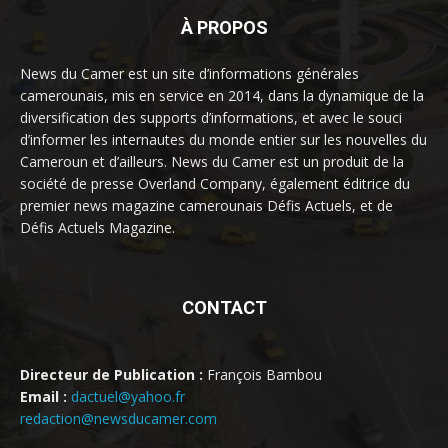
À PROPOS
News du Camer est un site d’informations générales
camerounais, mis en service en 2014, dans la dynamique de la
diversification des supports d’informations, et avec le souci
d’informer les internautes du monde entier sur les nouvelles du
Cameroun et d’ailleurs. News du Camer est un produit de la
société de presse Overland Company, également éditrice du
premier news magazine camerounais Défis Actuels, et de
Défis Actuels Magazine.
CONTACT
Directeur de Publication :
François Bambou
Email :
dactuel@yahoo.fr
redaction@newsducamer.com