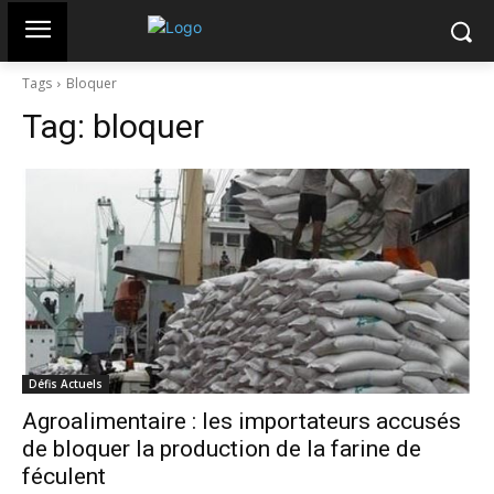
Tags
Bloquer
Tag:
bloquer
Défis Actuels
Agroalimentaire : les importateurs accusés
de bloquer la production de la farine de
féculent