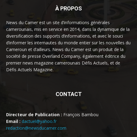
À PROPOS
News du Camer est un site d’informations générales
camerounais, mis en service en 2014, dans la dynamique de la
diversification des supports d’informations, et avec le souci
d’informer les internautes du monde entier sur les nouvelles du
Cameroun et d’ailleurs. News du Camer est un produit de la
société de presse Overland Company, également éditrice du
premier news magazine camerounais Défis Actuels, et de
Défis Actuels Magazine.
CONTACT
Directeur de Publication :
François Bambou
Email :
dactuel@yahoo.fr
redaction@newsducamer.com