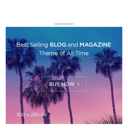
- Advertisment -