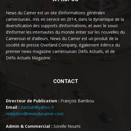
News du Camer est un site d’informations générales
camerounais, mis en service en 2014, dans la dynamique de la
diversification des supports d’informations, et avec le souci
d’informer les internautes du monde entier sur les nouvelles du
Cameroun et d’ailleurs. News du Camer est un produit de la
société de presse Overland Company, également éditrice du
premier news magazine camerounais Défis Actuels, et de
Défis Actuels Magazine.
CONTACT
Directeur de Publication :
François Bambou
Email :
dactuel@yahoo.fr
redaction@newsducamer.com
Admin & Commercial :
Sorelle Noumi