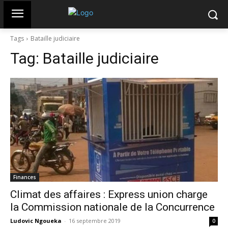
Tags
Bataille judiciaire
Tag:
Bataille judiciaire
Finances
Climat des affaires : Express union charge
la Commission nationale de la Concurrence
Ludovic Ngoueka
-
16 septembre 2019
0