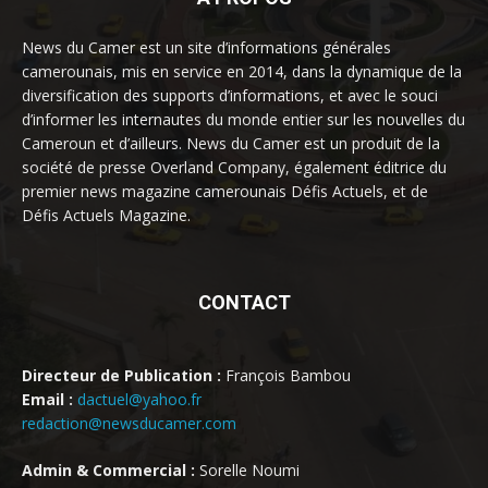
News du Camer est un site d’informations générales
camerounais, mis en service en 2014, dans la dynamique de la
diversification des supports d’informations, et avec le souci
d’informer les internautes du monde entier sur les nouvelles du
Cameroun et d’ailleurs. News du Camer est un produit de la
société de presse Overland Company, également éditrice du
premier news magazine camerounais Défis Actuels, et de
Défis Actuels Magazine.
CONTACT
Directeur de Publication :
François Bambou
Email :
dactuel@yahoo.fr
redaction@newsducamer.com
Admin & Commercial :
Sorelle Noumi