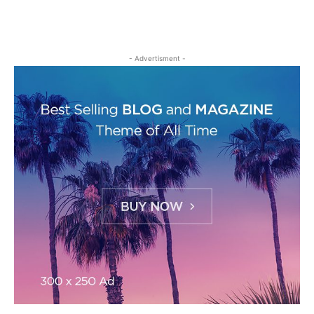
- Advertisment -