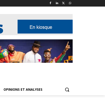
OPINIONS ET ANALYSES