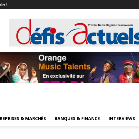
ske !
REPRISES & MARCHÉS
BANQUES & FINANCE
INTERVIEWS